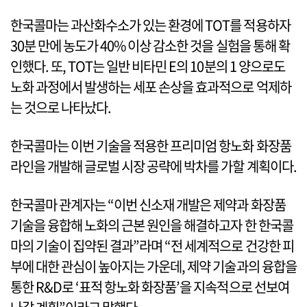
한국콜마는 과산화수소가 있는 환경에 TOT를 적용하자
30분 만에 농도가 40% 이상 감소한 것을 실험을 통해 확
인했다. 또, TOT는 일반 비타민 E의 10분의 1 양으로도
노화 과정에서 발생하는 세포 손상을 효과적으로 억제하
는 것으로 나타났다.
한국콜마는 이번 기술을 적용한 프리미엄 항노화 화장품
라인을 개발해 글로벌 시장 공략에 박차를 가할 계획이다.
한국콜마 관계자는 “이번 신소재 개발은 제약과 화장품
기술을 융합해 노화의 근본 원인을 해결하고자 한 한국콜
마의 기술이 집약된 결과”라며 “전 세계적으로 건강한 피
부에 대한 관심이 높아지는 가운데, 제약 기술과의 융합을
통한 R&D로 ‘표적 항노화 화장품’을 지속적으로 선보여