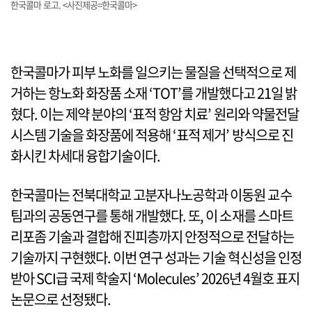
한국콜마 로고. <사진제공=한국콜마>
한국콜마가 피부 노화를 일으키는 물질을 선택적으로 제
거하는 항노화 화장품 소재 ‘TOT’를 개발했다고 21일 밝
혔다. 이는 제약 분야의 ‘표적 항암 치료’ 원리와 약물전달
시스템 기술을 화장품에 적용해 ‘표적 제거’ 방식으로 진
화시킨 차세대 융합기술이다.
한국콜마는 전북대학교 고분자나노공학과 이동원 교수
팀과의 공동연구를 통해 개발했다. 또, 이 소재를 스마트
리포좀 기술과 결합해 진피층까지 안정적으로 전달하는
기술까지 구현했다. 이번 연구 성과는 기술 혁신성을 인정
받아 SCI급 국제 학술지 ‘Molecules’ 2026년 4월호 표지
논문으로 선정됐다.