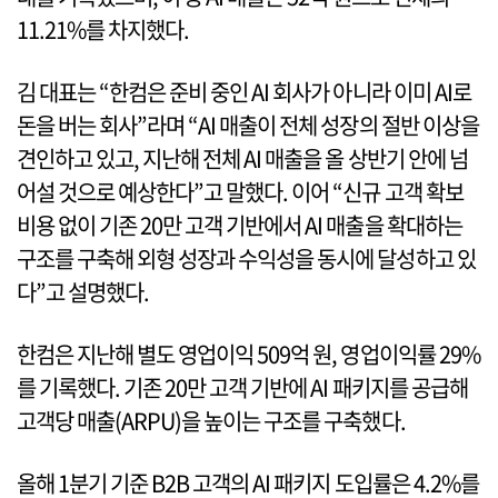
11.21%를 차지했다.
김 대표는 “한컴은 준비 중인 AI 회사가 아니라 이미 AI로
돈을 버는 회사”라며 “AI 매출이 전체 성장의 절반 이상을
견인하고 있고, 지난해 전체 AI 매출을 올 상반기 안에 넘
어설 것으로 예상한다”고 말했다. 이어 “신규 고객 확보
비용 없이 기존 20만 고객 기반에서 AI 매출을 확대하는
구조를 구축해 외형 성장과 수익성을 동시에 달성하고 있
다”고 설명했다.
한컴은 지난해 별도 영업이익 509억 원, 영업이익률 29%
를 기록했다. 기존 20만 고객 기반에 AI 패키지를 공급해
고객당 매출(ARPU)을 높이는 구조를 구축했다.
올해 1분기 기준 B2B 고객의 AI 패키지 도입률은 4.2%를