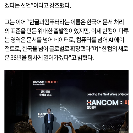
겠다는 선언”이라고 강조했다.
그는 이어 “한글과컴퓨터라는 이름은 한국어 문서 처리
의 표준을 만든 위대한 출발점이었지만, 이제 한컴이 다루
는 영역은 문서를 넘어 데이터로, 컴퓨터를 넘어 AI 에이
전트로, 한국을 넘어 글로벌로 확장됐다”며 “한컴의 새로
운 36년을 힘차게 열어가겠다”고 밝혔다.