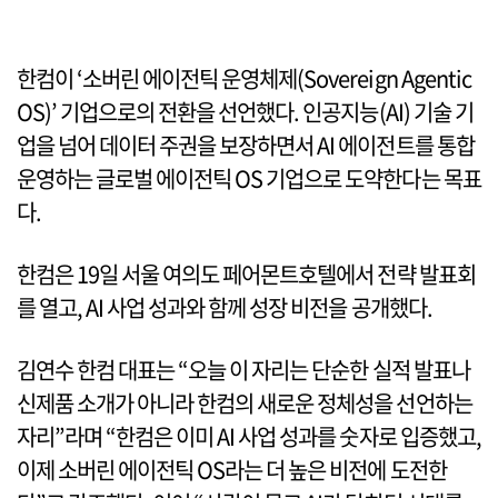
한컴이 ‘소버린 에이전틱 운영체제(Sovereign Agentic
OS)’ 기업으로의 전환을 선언했다. 인공지능(AI) 기술 기
업을 넘어 데이터 주권을 보장하면서 AI 에이전트를 통합
운영하는 글로벌 에이전틱 OS 기업으로 도약한다는 목표
다.
한컴은 19일 서울 여의도 페어몬트호텔에서 전략 발표회
를 열고, AI 사업 성과와 함께 성장 비전을 공개했다.
김연수 한컴 대표는 “오늘 이 자리는 단순한 실적 발표나
신제품 소개가 아니라 한컴의 새로운 정체성을 선언하는
자리”라며 “한컴은 이미 AI 사업 성과를 숫자로 입증했고,
이제 소버린 에이전틱 OS라는 더 높은 비전에 도전한