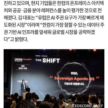
진하고 있으며, 현지 기업들은 한컴의 온프레미스 아키텍
처와 공공·금융 분야 레퍼런스를 높이 평가한 것으로 전
해졌다. 김 대표는 “유럽은 AI 주권 요구가 가장 빠르게 제
도화된 시장”이라며 “한컴이 가장 잘할 수 있는 데이터 주
권 기반 AI 인프라를 앞세워 글로벌 시장을 공략하겠
다”고 밝혔다.