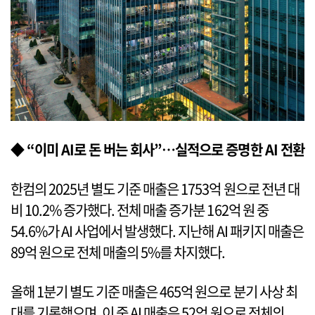
◆ “이미 AI로 돈 버는 회사”…실적으로 증명한 AI 전환
한컴의 2025년 별도 기준 매출은 1753억 원으로 전년 대
비 10.2% 증가했다. 전체 매출 증가분 162억 원 중
54.6%가 AI 사업에서 발생했다. 지난해 AI 패키지 매출은
89억 원으로 전체 매출의 5%를 차지했다.
올해 1분기 별도 기준 매출은 465억 원으로 분기 사상 최
대를 기록했으며, 이 중 AI 매출은 52억 원으로 전체의