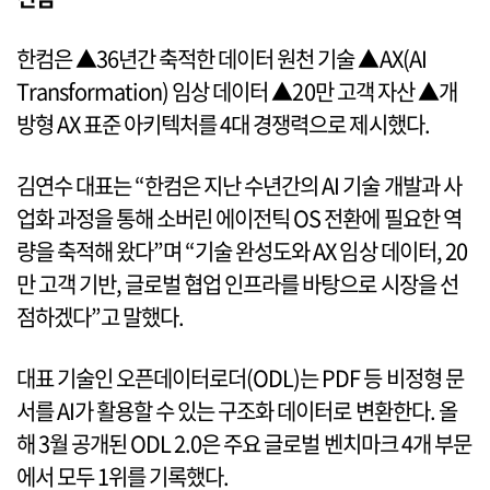
한컴은 ▲36년간 축적한 데이터 원천 기술 ▲AX(AI
Transformation) 임상 데이터 ▲20만 고객 자산 ▲개
방형 AX 표준 아키텍처를 4대 경쟁력으로 제시했다.
김연수 대표는 “한컴은 지난 수년간의 AI 기술 개발과 사
업화 과정을 통해 소버린 에이전틱 OS 전환에 필요한 역
량을 축적해 왔다”며 “기술 완성도와 AX 임상 데이터, 20
만 고객 기반, 글로벌 협업 인프라를 바탕으로 시장을 선
점하겠다”고 말했다.
대표 기술인 오픈데이터로더(ODL)는 PDF 등 비정형 문
서를 AI가 활용할 수 있는 구조화 데이터로 변환한다. 올
해 3월 공개된 ODL 2.0은 주요 글로벌 벤치마크 4개 부문
에서 모두 1위를 기록했다.