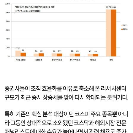
증권사들이 조직 효율화를 이유로 축소해 온 리서치센터
규모가 최근 증시 상승세를 맞아 다시 확대되는 분위기다.
특히 기존의 핵심 분석 대상이던 코스피 주요 종목뿐 아니
라 그동안 상대적으로 소외됐던 코스닥과 해외시장 전문
애널리스트에 대한 수요가 늘어나면서 관련 채용도 증가