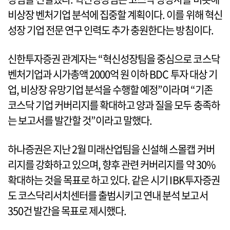
비상장 벤처기업 분석에 집중할 계획이다. 이를 위해 혁신
성장 기업 전문 연구 인력도 추가 충원한다는 방침이다.
신한투자증권 관계자는 “혁신성장팀을 중심으로 코스닥
벤처기업과 시가총액 2000억 원 이하 BDC 투자 대상 기
업, 비상장 유망기업 분석을 수행할 예정”이라며 “기존
코스닥 기업 커버리지를 확대하고 양과 질을 모두 충족하
는 보고서를 발간할 것”이라고 말했다.
하나증권은 지난 2월 미래산업팀을 신설해 스몰캡 커버
리지를 강화하고 있으며, 향후 관련 커버리지를 약 30%
확대하는 것을 목표로 하고 있다. 같은 시기 IBK투자증권
도 코스닥리서치센터를 출범시키고 연내 분석 보고서
350건 발간을 목표로 제시했다.