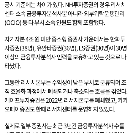
공시 기준에는 차이가 있다. NH투자증권의 경우 리서치
센터 소속 금융투자분석사뿐 아니라 외부위탁운용관리
(OCIO) 등 타 부서 소속 인원도 함께 포함됐다.
자기자본 4조 원 미만 중소형 증권사 가운데서는 한화투
자증권(38명), 유안타증권(36명), LS증권(30명)이 30명
이상의 금융투자분석사 인력을 보유하고 있는 것으로 나
타났다.
그동안 리서치본부는 수익성이 낮은 부서로 분류되며 조
직 효율화 과정에서 폐쇄되거나 축소되는 흐름을 겪었다.
케이프투자증권은 2022년 리서치본부를 폐쇄했고, 카카
오페이증권도 한때 리서치센터를 운영하지 않았다.
실제로 일부 증권사는 최근 3년간 금융투자분석사 수를