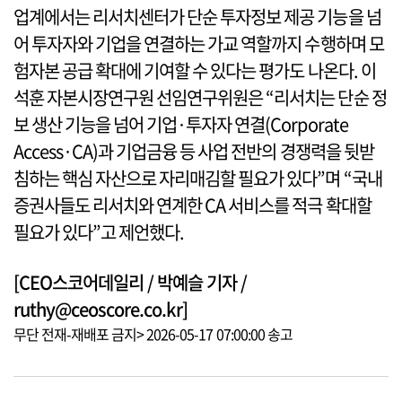
업계에서는 리서치센터가 단순 투자정보 제공 기능을 넘
어 투자자와 기업을 연결하는 가교 역할까지 수행하며 모
험자본 공급 확대에 기여할 수 있다는 평가도 나온다. 이
석훈 자본시장연구원 선임연구위원은 “리서치는 단순 정
보 생산 기능을 넘어 기업·투자자 연결(Corporate
Access·CA)과 기업금융 등 사업 전반의 경쟁력을 뒷받
침하는 핵심 자산으로 자리매김할 필요가 있다”며 “국내
증권사들도 리서치와 연계한 CA 서비스를 적극 확대할
필요가 있다”고 제언했다.
[CEO스코어데일리 / 박예슬 기자 /
ruthy@ceoscore.co.kr]
무단 전재-재배포 금지> 2026-05-17 07:00:00 송고