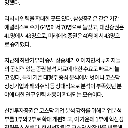
명했다.
리서치 인력을 확대한 곳도 있다. 삼성증권은 같은 기간
애널리스트 수가 64명에서 70명으로 늘었고, 대신증권은
41명에서 43명으로, 미래에셋증권은 40명에서 43명으
로 증가했다.
지난해 하반기부터 증시 상승세가 이어지면서 투자자들
의 공신력 있는 증권 분석 자료에 대한 수요도 빠르게 늘
고 있다. 특히 기존 대형주 중심 분석에서 벗어나 코스닥
상장기업과 해외주식 등 상대적으로 분석이 부족했던 분
야에 대한 연구 인력 채용이 확대되는 모습이다.
신한투자증권은 코스닥 기업 분석 강화를 위해 기업분석
부를 1부와 2부로 확대 개편하고, 이 가운데 1부에 혁신성
장팀을 신설했다. 혁신성장팀은 코스닥 상장사를 비롯해