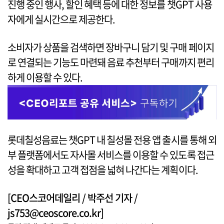
진행 중인 행사, 할인 혜택 등에 대한 정보를 챗GPT 사용
자에게 실시간으로 제공한다.
소비자가 상품을 검색하면 장바구니 담기 및 구매 페이지
로 연결되는 기능도 마련돼 음료 추천부터 구매까지 편리
하게 이용할 수 있다.
롯데칠성음료는 챗GPT 내 칠성몰 전용 앱 출시를 통해 외
부 플랫폼에서도 자사몰 서비스를 이용할 수 있도록 접근
성을 확대하고 고객 접점을 넓혀 나간다는 계획이다.
[CEO스코어데일리 / 박주선 기자 /
js753@ceoscore.co.kr]