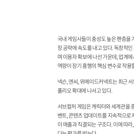
국내 게임사들이 충성도 높은 팬층을 
장 공략에 속도를 내고 있다. 독창적
며 이용자 확보에 나선 가운데, 업계에
역량이 장기 흥행의 핵심 변수로 작용
넥슨, 엔씨, 위메이드커넥트는 최근 
폴리오 확대에 나서고 있다.
서브컬처 게임은 캐릭터와 세계관을 중
벤트, 콘텐츠 업데이트를 지속적으로 
이 매출과 직결되는 구조다. 이에 따라
다는 평가를 받는다.