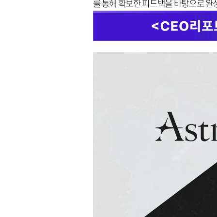
를 통해 확보한 피드백을 바탕으로 완