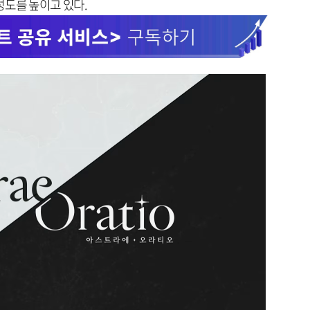
성도를 높이고 있다.