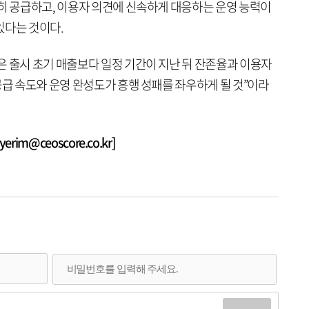
준히 공급하고, 이용자 의견에 신속하게 대응하는 운영 능력이
있다는 것이다.
은 출시 초기 매출보다 일정 기간이 지난 뒤 잔존율과 이용자
공급 속도와 운영 완성도가 흥행 성패를 좌우하게 될 것”이라
rim@ceoscore.co.kr]