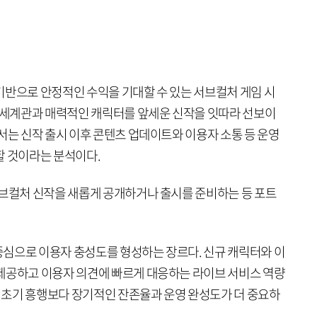
기반으로 안정적인 수익을 기대할 수 있는 서브컬처 게임 시
인 세계관과 매력적인 캐릭터를 앞세운 신작을 잇따라 선보이
서는 신작 출시 이후 콘텐츠 업데이트와 이용자 소통 등 운영
할 것이라는 분석이다.
서브컬처 신작을 새롭게 공개하거나 출시를 준비하는 등 포트
심으로 이용자 충성도를 형성하는 장르다. 신규 캐릭터와 이
제공하고 이용자 의견에 빠르게 대응하는 라이브 서비스 역량
, 초기 흥행보다 장기적인 잔존율과 운영 완성도가 더 중요하