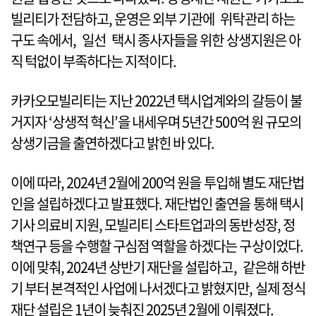
빌리티가 전담하고, 운영은 외부 기관에 위탁관리 하는
구도 속에서, 일선 택시 종사자들을 위한 상생지원은 아
직 턱없이 부족하다는 지적이다.
카카오모빌리티는 지난 2022년 택시업계와의 갈등이 불
거지자 ‘상생적 혁신’을 내세우며 5년간 500억 원 규모의
상생기금을 출연하겠다고 밝힌 바 있다.
이에 따라, 2024년 2월에 200억 원을 투입해 별도 재단법
인을 설립하겠다고 발표했다. 재단법인 출연을 통해 택시
기사 의료비 지원, 모빌리티 스타트업과의 동반성장, 정
책연구 등을 수행할 구심점 역할을 하겠다는 구상이었다.
이에 맞춰, 2024년 상반기 재단을 설립하고, 같은해 하반
기 부터 본격적인 사업에 나서겠다고 밝혔지만, 실제 정식
재단 설립은 1년이 늦춰진 2025년 2월에 이뤄졌다.