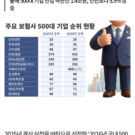
올해 500대 기업 진입 하한선 1.4조원, 전년보다 5.5% 상
승
2025년 결산 실적을 바탕으로 선정한 ‘2026년 국내 500