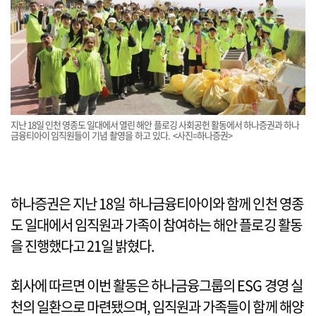
지난 18일 인천 영종도 일대에서 열린 해안 플로깅 사회공헌 활동에서 하나증권과 하나
금융티아이 임직원들이 기념 촬영을 하고 있다. <사진=하나증권>
하나증권은 지난 18일 하나금융티아이와 함께 인천 영종
도 일대에서 임직원과 가족이 참여하는 해안 플로깅 활동
을 진행했다고 21일 밝혔다.
회사에 따르면 이번 활동은 하나금융그룹의 ESG 경영 실
천의 일환으로 마련됐으며, 임직원과 가족들이 함께 해양