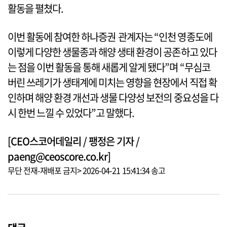
활동을 펼쳤다.
이번 활동에 참여한 하나증권 관계자는 “인천 영종도에
이렇게 다양한 생물종과 해양 생태 환경이 공존하고 있다
는 점을 이번 활동을 통해 새롭게 알게 됐다”며 “무심코
버린 쓰레기가 생태계에 미치는 영향을 현장에서 직접 확
인하며 해양 환경 개선과 생물 다양성 보전의 중요성을 다
시 한번 느낄 수 있었다”고 말했다.
[CEO스코어데일리 / 팽정은 기자 /
paeng@ceoscore.co.kr]
무단 전재-재배포 금지> 2026-04-21 15:41:34 송고