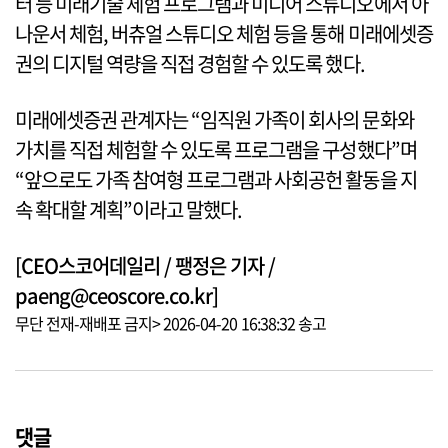
터 등 미래기술 체험 프로그램과 미디어 스튜디오에서 아
나운서 체험, 버츄얼 스튜디오 체험 등을 통해 미래에셋증
권의 디지털 역량을 직접 경험할 수 있도록 했다.
미래에셋증권 관계자는 “임직원 가족이 회사의 문화와
가치를 직접 체험할 수 있도록 프로그램을 구성했다”며
“앞으로도 가족 참여형 프로그램과 사회공헌 활동을 지
속 확대할 계획”이라고 말했다.
[CEO스코어데일리 / 팽정은 기자 /
paeng@ceoscore.co.kr]
무단 전재-재배포 금지> 2026-04-20 16:38:32 송고
댓글