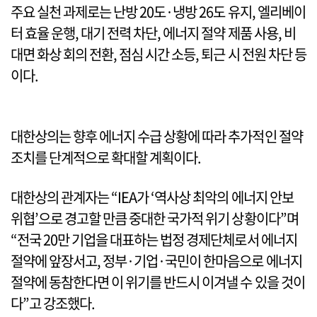
주요 실천 과제로는 난방 20도·냉방 26도 유지, 엘리베이
터 효율 운행, 대기 전력 차단, 에너지 절약 제품 사용, 비
대면 화상 회의 전환, 점심 시간 소등, 퇴근 시 전원 차단 등
이다.
대한상의는 향후 에너지 수급 상황에 따라 추가적인 절약
조치를 단계적으로 확대할 계획이다.
대한상의 관계자는 “IEA가 ‘역사상 최악의 에너지 안보
위협’으로 경고할 만큼 중대한 국가적 위기 상황이다”며
“전국 20만 기업을 대표하는 법정 경제단체로서 에너지
절약에 앞장서고, 정부·기업·국민이 한마음으로 에너지
절약에 동참한다면 이 위기를 반드시 이겨낼 수 있을 것이
다”고 강조했다.