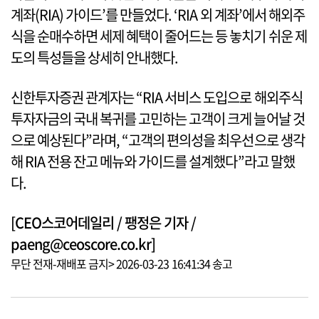
계좌(RIA) 가이드’를 만들었다. ‘RIA 외 계좌’에서 해외주
식을 순매수하면 세제 혜택이 줄어드는 등 놓치기 쉬운 제
도의 특성들을 상세히 안내했다.
신한투자증권 관계자는 “RIA 서비스 도입으로 해외주식
투자자금의 국내 복귀를 고민하는 고객이 크게 늘어날 것
으로 예상된다”라며, “고객의 편의성을 최우선으로 생각
해 RIA 전용 잔고 메뉴와 가이드를 설계했다”라고 말했
다.
[CEO스코어데일리 / 팽정은 기자 /
paeng@ceoscore.co.kr]
무단 전재-재배포 금지> 2026-03-23 16:41:34 송고