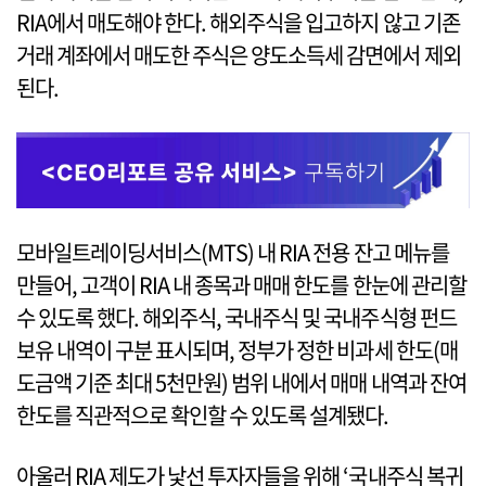
RIA에서 매도해야 한다. 해외주식을 입고하지 않고 기존
거래 계좌에서 매도한 주식은 양도소득세 감면에서 제외
된다.
모바일트레이딩서비스(MTS) 내 RIA 전용 잔고 메뉴를
만들어, 고객이 RIA 내 종목과 매매 한도를 한눈에 관리할
수 있도록 했다. 해외주식, 국내주식 및 국내주식형 펀드
보유 내역이 구분 표시되며, 정부가 정한 비과세 한도(매
도금액 기준 최대 5천만원) 범위 내에서 매매 내역과 잔여
한도를 직관적으로 확인할 수 있도록 설계됐다.
아울러 RIA 제도가 낯선 투자자들을 위해 ‘국내주식 복귀