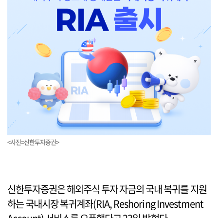
<사진=신한투자증권>
신한투자증권은 해외주식 투자 자금의 국내 복귀를 지원
하는 국내시장 복귀계좌(RIA, Reshoring Investment