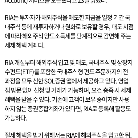
Account) 서비스를 오픈했다고 23일 밝혔다.
RIA는 투자자가 해외주식을 매도한 자금을 일정 기간 국
내주식 등에 재투자하거나 원화로 보유할 경우, 매도 시점
에 따라 해외주식 양도소득세를 단계적으로 감면해 주는
세제 혜택 계좌다.
RIA 개설부터 해외주식 입고 및 매도, 국내주식 및 상장지
수펀드(ETF)를 포함한 국내주식형 펀드 주문까지의 전
과정을 모두 신한 SOL증권 앱에서 제공하고 있다. 영업
점 방문 없이 신청 및 거래가 가능하며, 요건 충족 시 세제
혜택을 받을 수 있다. 기존에 고객이 보유 중이지만 사용
하지 않는 증권종합계좌가 있다면, RIA로 등록해 활용도
가능하다.
절세 혜택을 받기 위해서는 RIA에 해외주식을 입고한 뒤,