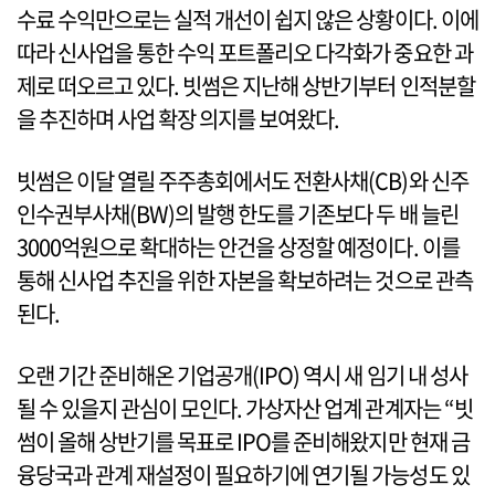
수료 수익만으로는 실적 개선이 쉽지 않은 상황이다. 이에
따라 신사업을 통한 수익 포트폴리오 다각화가 중요한 과
제로 떠오르고 있다. 빗썸은 지난해 상반기부터 인적분할
을 추진하며 사업 확장 의지를 보여왔다.
빗썸은 이달 열릴 주주총회에서도 전환사채(CB)와 신주
인수권부사채(BW)의 발행 한도를 기존보다 두 배 늘린
3000억원으로 확대하는 안건을 상정할 예정이다. 이를
통해 신사업 추진을 위한 자본을 확보하려는 것으로 관측
된다.
오랜 기간 준비해온 기업공개(IPO) 역시 새 임기 내 성사
될 수 있을지 관심이 모인다. 가상자산 업계 관계자는 “빗
썸이 올해 상반기를 목표로 IPO를 준비해왔지만 현재 금
융당국과 관계 재설정이 필요하기에 연기될 가능성도 있