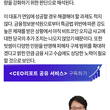
량을 강화하기 위한 판단으로 해석된다.
이 대표가 연임에 성공할 경우 해결해야 할 과제도 적지
않다. 금융정보분석원으로부터 특금법 위반에 따른 강도
높은 제재를 받은 상황에서 아직 비트코인 오지급 사고에
대한 당국의 추가 조치는 나오지 않았기 때문이다. 또한
빗썸이 다양한 민원을 반영해 피해자 구제 범위를 확대하
겠다고 밝힌 만큼 금융 사고 수습에도 상당한 노력이 필요
할 것으로 보인다.