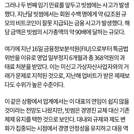
그러나 두 번째 임기 만료를 앞두고 빗썸에는 사고가 발생
했다. 지난달 빗썸에서는 회원 수백 명에게 약 62조원 규
모의 비트코인이 잘못 지급되는 금융 사고가 발생했다. 해
당 금액은 빗썸의 시가총액의 약 90배에 달하는 규모다.
여기에 지난 16일 금융정보분석원(FIU)으로부터 특금법
위반을 이유로 영업 일부정지 6개월과 총 368억원의 과
태료 처분을 받았다. 이는 미신고 가상자산사업자와의 거
래가 문제로 지적된 것으로, 지난해 업비트가 받은 제재보
다도 수위가 높은 수준이다.
이 같은 상황에서 업계에서는 이 대표의 연임이 쉽지 않을
것이라는 전망도 나왔지만, 빗썸은 경영진 교체 대신 기존
체제 유지를 택한 것으로 보인다. 대내외 규제와 제도 변
화가 집중되는 시점에서 경영 안정성을 유지하고 대응 역