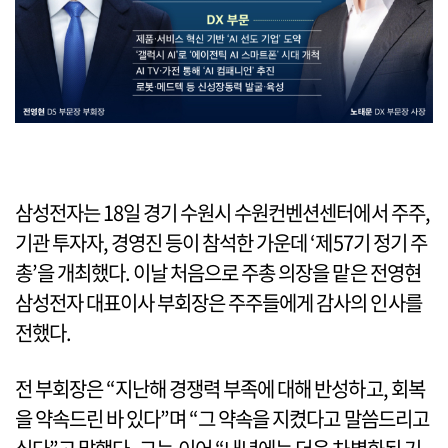
삼성전자는 18일 경기 수원시 수원컨벤션센터에서 주주,
기관 투자자, 경영진 등이 참석한 가운데 ‘제57기 정기 주
총’을 개최했다. 이날 처음으로 주총 의장을 맡은 전영현
삼성전자 대표이사 부회장은 주주들에게 감사의 인사를
전했다.
전 부회장은 “지난해 경쟁력 부족에 대해 반성하고, 회복
을 약속드린 바 있다”며 “그 약속을 지켰다고 말씀드리고