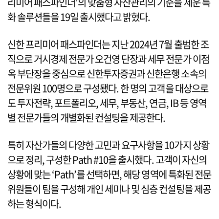
리미어 패스파인더’의 맞춤형 자산관리의 기준을 세운 특
화 솔루션들을 19일 출시했다고 밝혔다.
신한 프리미어 패스파인더는 지난 2024년 7월 출범한 조
직으로 거시경제 전문가 오건영 단장과 세무 전문가 이점
옥 부단장을 중심으로 신한투자증권과 신한은행 소속의
전문위원 100명으로 구성됐다. 한 명의 고객을 대상으로
도 투자전략, 포트폴리오, 세무, 부동산, 연금, IB 등 영역
별 전문가들의 개별화된 컨설팅을 제공한다.
특히 자산가들의 다양한 고민과 요구사항을 10가지 상황
으로 정리, 구성한 Path #10을 출시했다. 고객이 자신의
상황에 맞는 ‘Path’를 선택하면, 해당 영역에 특화된 전문
위원들이 팀을 구성해 개인 세미나 및 심층 컨설팅을 제공
하는 형식이다.