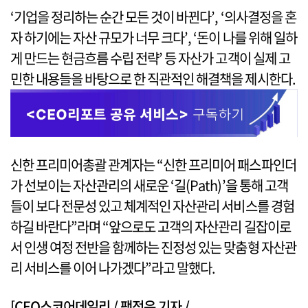
‘기업을 정리하는 순간 모든 것이 바뀐다’, ‘의사결정을 혼
자 하기에는 자산 규모가 너무 크다’, ‘돈이 나를 위해 일하
게 만드는 현금흐름 수립 전략’ 등 자산가 고객이 실제 고
민한 내용들을 바탕으로 한 직관적인 해결책을 제시한다.
신한 프리미어총괄 관계자는 “신한 프리미어 패스파인더
가 선보이는 자산관리의 새로운 ‘길(Path)’을 통해 고객
들이 보다 전문성 있고 체계적인 자산관리 서비스를 경험
하길 바란다”라며 “앞으로도 고객의 자산관리 길잡이로
서 인생 여정 전반을 함께하는 진정성 있는 맞춤형 자산관
리 서비스를 이어 나가겠다”라고 말했다.
[CEO스코어데일리 / 팽정은 기자 /