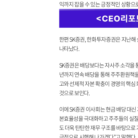
익까지 잡을 수 있는 긍정적인 상황으로
한편 SK증권, 한화투자증권은 지난해
나타났다.
SK증권은 배당보다는 자사주 소각을 통한
년까지 연속 배당을 통해 주주환원책을
고와 선제적 자본 확충이 경영의 핵
것으로 보인다.
이에 SK증권 이사회는 현금 배당 대신 
본효율성을 극대화하고 주주들의 실질
도 더욱 탄탄한 재무 구조를 바탕으로 
극적으로 시행해 나가겠다”고 말했다.