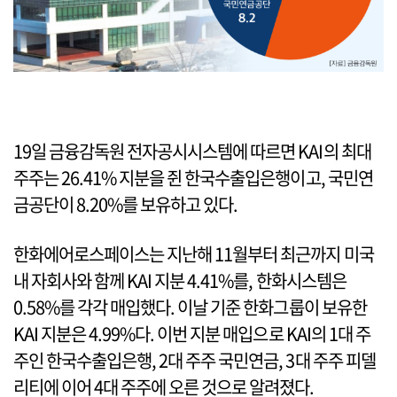
19일 금융감독원 전자공시시스템에 따르면 KAI의 최대
주주는 26.41% 지분을 쥔 한국수출입은행이고, 국민연
금공단이 8.20%를 보유하고 있다.
한화에어로스페이스는 지난해 11월부터 최근까지 미국
내 자회사와 함께 KAI 지분 4.41%를, 한화시스템은
0.58%를 각각 매입했다. 이날 기준 한화그룹이 보유한
KAI 지분은 4.99%다. 이번 지분 매입으로 KAI의 1대 주
주인 한국수출입은행, 2대 주주 국민연금, 3대 주주 피델
리티에 이어 4대 주주에 오른 것으로 알려졌다.