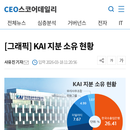
전체뉴스
심층분석
거버넌스
전자
IT
[그래픽] KAI 지분 소유 현황
사유진 기자
입력 2026-03-18 11:20:56