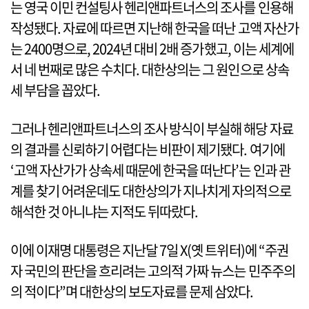
는 영국 이민 컨설팅사 헨리앤파트너스의 조사를 인용해
작성됐다. 자료에 따르면 지난해 한국을 떠난 고액 자산가
는 2400명으로, 2024년 대비 2배 증가했고, 이는 세계에
서 네 번째로 많은 수치다. 대한상의는 그 원인으로 상속
세 부담을 꼽았다.
그러나 헨리앤파트너스의 조사 방식이 부실해 해당 자료
의 결과를 신뢰하기 어렵다는 비판이 제기됐다. 여기에
‘고액 자산가가 상속세 때문에 한국을 떠난다’는 인과 관
계를 찾기 어려운데도 대한상의가 지나치게 자의적으로
해석한 것 아니냐는 지적도 뒤따랐다.
이에 이재명 대통령은 지난달 7일 X(옛 트위터)에 “주권
자 국민의 판단을 흐리려는 고의적 가짜 뉴스는 민주주의
의 적이다”며 대한상의 보도자료를 문제 삼았다.