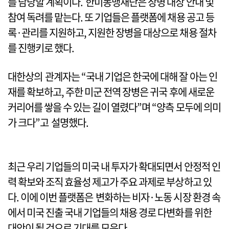
를 담당할 계획이다. 한미동맹재단은 장병 대상 안내 및
참여 독려를 맡는다. 또 기업들은 플랫폼에 채용 공고 등
록·관리를 지원하고, 지원한 장병을 대상으로 채용 절차
를 진행키로 했다.
대한상의 관계자는 “국내 기업은 한국에 대해 잘 아는 인
재를 확보하고, 주한 미군 전역 장병은 귀국 후에 새로운
커리어를 쌓을 수 있는 길이 열렸다”며 “양측 모두에 의미
가 크다”고 설명했다.
최근 우리 기업들의 미국 내 투자가 확대되면서 안정적 인
력 확보와 조직 효율성 제고가 주요 과제로 부상하고 있
다. 이에 이번 플랫폼은 변화하는 비자·노동 시장 환경 속
에서 미국 진출 국내 기업들의 채용 경로 다변화를 위한
대안이 될 것으로 기대를 모은다.