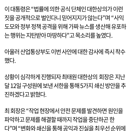
이 대통령은 “법률에 의한 공식 단체인 대한상의가 이런
짓을 공개적으로 벌인다니 믿어지지가 않는다”며 “사익
도모와 정부 정책 공격을 위해 가짜 뉴스를 생산해 유포하
는 행위는 지탄받아 마땅하다”고 목소리를 높였다.
아울러 산업통상부도 이번 사안에 대한 감사에 즉시 착수
했다.
상황이 심각하게 진행되자 최태원 대한상의 회장은 지난
달 12일 구성원에 보낸 서한을 통해 5가지 쇄신 방안을 추
진하겠다고 밝혔다.
최 회장은 “작업 현장에서 안전 문제를 발견하면 원인을
파악하고 문제를 해결할 때까지 작업을 중단하곤 한
다”며 “변화와 쇄신을 통해 공익과 진실을 최우선 순위에