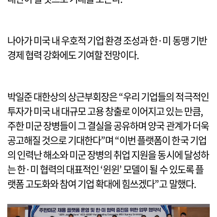
나아가 미국 내 우호적 기업 환경 조성과 한·미 동맹 기반
경제 협력 강화에도 기여할 전망이다.
박일준 대한상의 상근부회장은 “우리 기업들의 적극적인
투자가 미국 내 대규모 고용 창출로 이어지고 있는 만큼,
주한 미군 장병들이 그 결실을 공유하며 양국 관계가 더욱
공고해질 것으로 기대한다”며 “이번 플랫폼이 한국 기업
의 인력난 해소와 미군 장병의 취업 지원을 동시에 달성하
는 한·미 협력의 대표적인 ‘윈윈’ 모델이 될 수 있도록 플
랫폼 고도화와 참여 기업 확대에 힘쓰겠다”고 말했다.