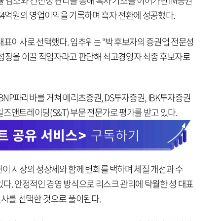
 감소와 건전성 관리를 통해 흑자 기조를 이어가던 iM증권
764억원의 영업이익을 기록하며 흑자 전환에 성공했다.
 대표이사로 선택했다. 임추위는 “박 후보자의 증권업 전문성
 성장을 이끌 적임자라고 판단해 최고경영자 최종 후보자로
 BNP파리바를 거쳐 메리츠증권, DS투자증권, IBK투자증권
즈앤트레이딩(S&T) 부문 전문가로 평가를 받고 있다.
권이 시장의 성장세와 함께 변화를 택하며 체질 개선과 수
있다. 안정적인 경영 방식으로 리스크 관리에 탁월한 성 대표
인사를 선택한 것으로 풀이된다.