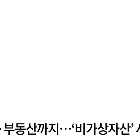
보·부동산까지…‘비가상자산’ 