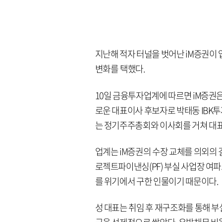
지난해 적자 터널을 벗어난 iM증권이 
변화를 택했다.
10일 금융투자업계에 따르면 iM증권
로운 대표이사 후보자로 박태동 IBK
는 정기주주총회와 이사회를 거쳐 대표이
업계는 iM증권의 수장 교체를 의외의 결
로젝트파이낸싱(PF) 부실 사업장 여파
를 위기에서 구한 인물이기 때문이다.
성 대표는 취임 후 재구조화를 통해 부