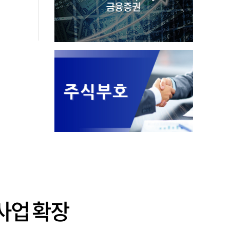
사업 확장