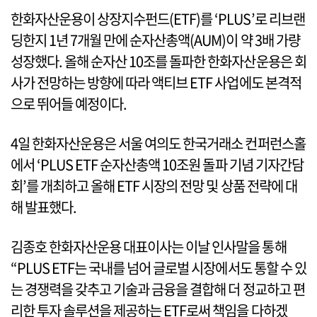
한화자산운용이 상장지수펀드(ETF)를 ‘PLUS’로 리브랜
딩한지 1년 7개월 만에 순자산총액(AUM)이 약 3배 가량
성장했다. 올해 순자산 10조를 돌파한 한화자산운용은 회
사가 전망하는 방향에 따라 액티브 ETF 사업에도 본격적
으로 뛰어들 예정이다.
4일 한화자산운용은 서울 여의도 한국거래소 컨퍼런스홀
에서 ‘PLUS ETF 순자산총액 10조원 돌파 기념 기자간담
회’를 개최하고 올해 ETF 시장의 전망 및 상품 전략에 대
해 발표했다.
김종호 한화자산운용 대표이사는 이날 인사말을 통해
“PLUS ETF는 국내를 넘어 글로벌 시장에서도 통할 수 있
는 경쟁력을 갖추고 기술과 금융을 결합해 더 정교하고 편
리한 투자 솔루션을 제공하는 ETF로써 책임을 다하겠