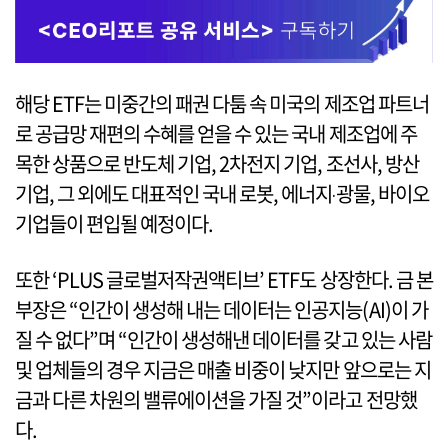
해당 ETF는 미중간의 패권 다툼 속 미국의 제조업 파트너
로 공급망 재편의 수혜를 얻을 수 있는 국내 제조업에 주
목한 상품으로 반도체 기업, 2차전지 기업, 조선사, 방산
기업, 그 외에도 대표적인 국내 로봇, 에너지‧광물, 바이오
기업들이 편입될 예정이다.
또한 ‘PLUS 글로벌저작권액티브’ ETF도 상장한다. 금 본
부장은 “인간이 생성해 내는 데이터는 인공지능(AI)이 가
질 수 없다”며 “인간이 생성해낸 데이터를 갖고 있는 사람
및 업체들의 경우 지금은 매출 비중이 낮지만 앞으로는 지
금과 다른 차원의 밸류에이션을 가질 것”이라고 전망했
다.