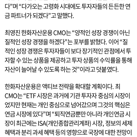
다”며 “다가오는 고령화 시대에도 투자자들의 든든한 연
금 파트너가 되겠다”고 말했다.
최영진 한화자산운용 CMO는 “양적인 성장 경쟁이 아닌
질적인 성장 경쟁을 하겠다”는 포부를 밝혔다. 이어 “질
적인 성장 경쟁은 투자자들이 보다 장기적인 관점에서 투
자할 수 있는 상품을 제공하고 투자 상품의 수익률을 통해
자산이 늘어날 수 있도록 하는 것”이라고 덧붙였다.
한화자산운용은 액티브 전략을 확대할 계획이다. 최
CMO는 “ETF 시장은 과거에 기관 투자자 중심의 시장이
었지만 현재는 개인 중심으로 넘어갔으며 그것의 핵심은
연금 시장에 있다”며 “퇴직연금뿐만 아니라 개인연금 시
장이 최근에는 ISA(개인종합관리계좌) 시장, 정보의 세제
혜택과 분리 과세 혜택 등의 영향으로 국장에 대한 전망이