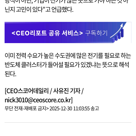
방식이 아닌, 기업이 전기가 많은 곳으로 가야 하는 것 아
닌지 고민이 있다”고 언급했다.
이미 전력 수요가 높은 수도권에 많은 전기를 필요로 하는
반도체 클러스터가 들어설 필요가 있겠냐는 뜻으로 해석
된다.
[CEO스코어데일리 / 사유진 기자 /
nick3010@ceoscore.co.kr]
무단 전재-재배포 금지> 2025-12-30 11:03:55 송고