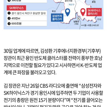
30일 업계에 따르면, 김성환 기후에너지환경부(기후부)
장관이 최근 용인 반도체 클러스터를 전력이 풍부한 호남
지역으로 이전할 필요가 있다고 시사하면서 K-반도체 업
계에 큰 파장을 불러오고 있다.
김 장관은 지난 26일 CBS 라디오에 출연해 “삼성전자와
SK하이닉스가 경기 용인시에 입주하면 두 기업이 사용할
전기의 총량은 원전 15기 분량이다”며 “전기를 끌어오는