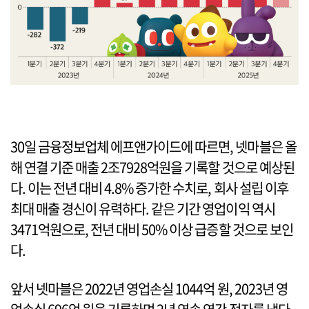
30일 금융정보업체 에프앤가이드에 따르면, 넷마블은 올
해 연결 기준 매출 2조7928억원을 기록할 것으로 예상된
다. 이는 전년 대비 4.8% 증가한 수치로, 회사 설립 이후
최대 매출 경신이 유력하다. 같은 기간 영업이익 역시
3471억원으로, 전년 대비 50% 이상 급증할 것으로 보인
다.
앞서 넷마블은 2022년 영업손실 1044억 원, 2023년 영