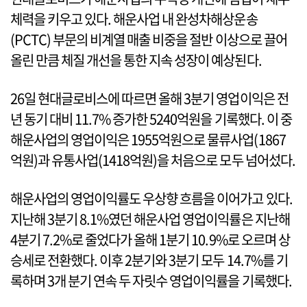
체력을 키우고 있다. 해운사업 내 완성차해상운송
(PCTC) 부문의 비계열 매출 비중을 절반 이상으로 끌어
올린 만큼 체질 개선을 통한 지속 성장이 예상된다.
26일 현대글로비스에 따르면 올해 3분기 영업이익은 전
년 동기 대비 11.7% 증가한 5240억원을 기록했다. 이 중
해운사업의 영업이익은 1955억원으로 물류사업(1867
억원)과 유통사업(1418억원)을 처음으로 모두 넘어섰다.
해운사업의 영업이익률도 우상향 흐름을 이어가고 있다.
지난해 3분기 8.1%였던 해운사업 영업이익률은 지난해
4분기 7.2%로 줄었다가 올해 1분기 10.9%로 오르며 상
승세로 전환했다. 이후 2분기와 3분기 모두 14.7%를 기
록하며 3개 분기 연속 두 자릿수 영업이익률을 기록했다.