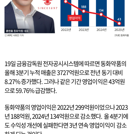
19일 금융감독원 전자공시시스템에 따르면 동화약품의
올해 3분기 누적 매출은 3727억원으로 전년 동기 대비
8.27% 증가했다. 그러나 같은 기간 영업이익은 43억원
으로 59.76% 급감했다.
동화약품의 영업이익은 2022년 299억원이었으나 2023
년 188억원, 2024년 134억원으로 감소했다. 올 4분기에
도 수익성 개선에 실패한다면 3년 연속 영업이익이 감소