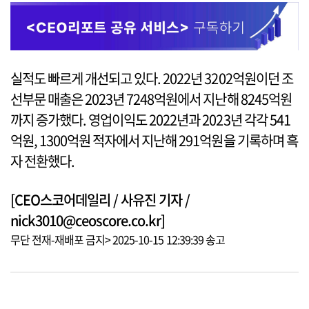
실적도 빠르게 개선되고 있다. 2022년 3202억원이던 조
선부문 매출은 2023년 7248억원에서 지난해 8245억원
까지 증가했다. 영업이익도 2022년과 2023년 각각 541
억원, 1300억원 적자에서 지난해 291억원을 기록하며 흑
자 전환했다.
[CEO스코어데일리 / 사유진 기자 /
nick3010@ceoscore.co.kr]
무단 전재-재배포 금지> 2025-10-15 12:39:39 송고