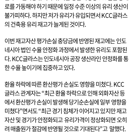
로를 가동해야 하기 때문에 일정 수준 이상의 유리 생산이
불가피하다. 하지만 저가 유리가 유입되면서 KCC글라스
의 건축용 유리 재고가 늘게된 것이다.
이번 재고자산 평가손실 충당금에 반영된 재고에는 인도
네시아 법인 수율 안정화 과정에서 발생한 유리도 포함된
다. KCC글라스는 인도네시아 공장 생산라인 안정화를 통
한 수율 높이기에 집중하고 있다.
환율 하락에 따른 환산평가 손실도 영향을 미쳤다. KCC
글라스 관계자는 “최근 환율 하락으로 인해 외화자산 등
에서 환산평가 손실이 발생해 당기순손실에 일부 영향을
미쳤다”면서도 “최근 경기 침체가 이어지고 있지만 재고
자산 및 경기가 안정화되고 유리가격이 정상화되면 오히
려 매출원가 절감에 반영될 것으로 기대된다”고 말했다.