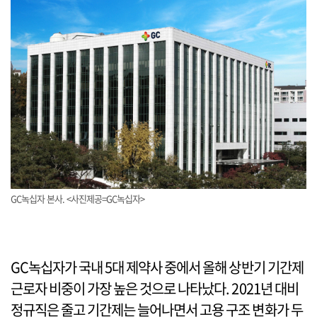
GC녹십자 본사. <사진제공=GC녹십자>
GC녹십자가 국내 5대 제약사 중에서 올해 상반기 기간제
근로자 비중이 가장 높은 것으로 나타났다. 2021년 대비
정규직은 줄고 기간제는 늘어나면서 고용 구조 변화가 두