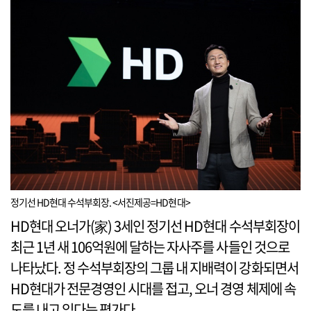
정기선 HD현대 수석부회장. <서진제공=HD현대>
HD현대 오너가(家) 3세인 정기선 HD현대 수석부회장이
최근 1년 새 106억원에 달하는 자사주를 사들인 것으로
나타났다. 정 수석부회장의 그룹 내 지배력이 강화되면서
HD현대가 전문경영인 시대를 접고, 오너 경영 체제에 속
도를 내고 있다는 평가다.