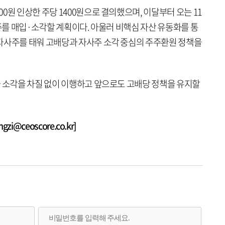
0원 인상한 주당 1400원으로 결의했으며, 이달부터 오는 11
사주를 매입·소각할 계획이다. 아울러 비핵심 자산 유동화를 통
자사주를 태워 고배당과 자사주 소각 중심의 주주환원 정책을
과 소각을 차질 없이 이행하고 앞으로도 고배당 정책을 유지할
i@ceoscore.co.kr]