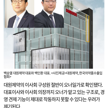
백승열 대원제약 대표와 백인환 대표. <사진제공=대원제약, 한국의약품수출입
협회>
대원제약의 이사회 구성원 절반이 오너일가로 확인됐다.
대표이사와 이사회 의장까지 오너가 맡고 있는 구조로, 경
영 견제 기능이 제대로 작동하지 못할 수 있다는 우려가
제기된다.