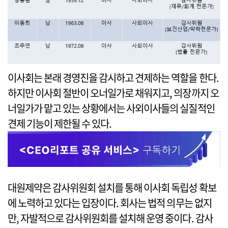
이사회는 본래 경영진을 감시하고 견제하는 역할을 한다.
하지만 이사회 절반이 오너일가로 채워지고, 의장까지 오
너일가가 맡고 있는 상황에서는 사외이사들의 실질적인
견제 기능이 제한될 수 있다.
대원제약은 감사위원회 설치를 통해 이사회 독립성 확보
에 노력하고 있다는 입장이다. 회사는 법적 의무는 없지
만, 자발적으로 감사위원회를 설치해 운영 중이다. 감사