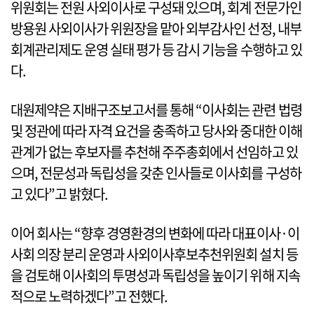
위원회는 전원 사외이사로 구성돼 있으며, 회계 전문가인
방용원 사외이사가 위원장을 맡아 외부감사인 선정, 내부
회계관리제도 운영 실태 평가 등 감시 기능을 수행하고 있
다.
대원제약은 지배구조보고서를 통해 “이사회는 관련 법령
및 정관에 따라 자격 요건을 충족하고 당사와 중대한 이해
관계가 없는 후보자를 추천해 주주총회에서 선임하고 있
으며, 전문성과 독립성을 갖춘 인사들로 이사회를 구성하
고 있다”고 밝혔다.
이어 회사는 “향후 경영환경의 변화에 따라 대표이사·이
사회 의장 분리 운영과 사외이사후보추천위원회 설치 등
을 검토해 이사회의 투명성과 독립성을 높이기 위해 지속
적으로 노력하겠다”고 전했다.