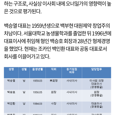
하는 구조로, 사실상 이사회 내에 오너일가의 영향력이 높
은 것으로 평가된다.
백승열 대표는 1959년생으로 백부현 대원제약 창업주의
차남이다. 서울대학교 농생물학과를 졸업한 뒤 1996년에
대표이사에 취임해 형인 백승호 회장과 28년간 형제경영
을 했었다. 현재는 조카인 백인환 대표와 공동 대표로서
회사를 이끌어가고 있다.