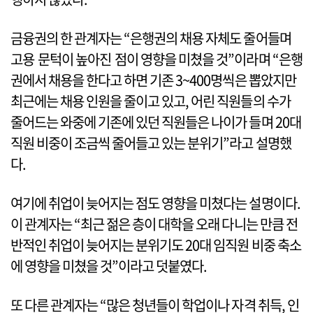
금융권의 한 관계자는 “은행권의 채용 자체도 줄어들며
고용 문턱이 높아진 점이 영향을 미쳤을 것”이라며 “은행
권에서 채용을 한다고 하면 기존 3~400명씩은 뽑았지만
최근에는 채용 인원을 줄이고 있고, 어린 직원들의 수가
줄어드는 와중에 기존에 있던 직원들은 나이가 들며 20대
직원 비중이 조금씩 줄어들고 있는 분위기”라고 설명했
다.
여기에 취업이 늦어지는 점도 영향을 미쳤다는 설명이다.
이 관계자는 “최근 젊은 층이 대학을 오래 다니는 만큼 전
반적인 취업이 늦어지는 분위기도 20대 임직원 비중 축소
에 영향을 미쳤을 것”이라고 덧붙였다.
또 다른 관계자는 “많은 청년들이 학업이나 자격 취득, 인