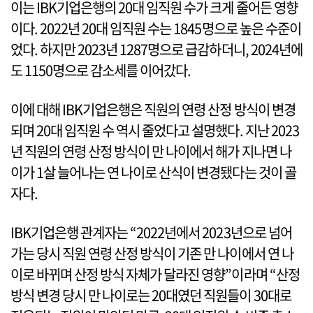
이는 IBK기업은행의 20대 임직원 수가 크게 줄어든 영향
이다. 2022년 20대 임직원 수는 1845명으로 높은 수준이
었다. 하지만 2023년 1287명으로 급감하더니, 2024년에
도 1150명으로 감소세를 이어갔다.
이에 대해 IBK기업은행은 직원의 연령 산정 방식이 변경
되며 20대 임직원 수 역시 줄었다고 설명했다. 지난 2023
년 직원의 연령 산정 방식이 만 나이에서 해가 지나면 나
이가 1살 늘어나는 연 나이로 산식이 변경됐다는 것이 골
자다.
IBK기업은행 관계자는 “2022년에서 2023년으로 넘어
가는 당시 직원 연령 산정 방식이 기존 만 나이에서 연 나
이로 바뀌며 산정 방식 자체가 달라진 영향”이라며 “산정
방식 변경 당시 만 나이로는 20대였던 직원들이 30대로