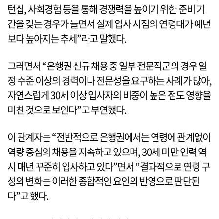
턴십, 사회경험 등을 통해 경쟁력을 높이기 위한 준비 기
간을 갖는 경우가 늘면서 실제 입사 시점의 연령대가 예년
보다 높아지는 추세”라고 말했다.
그러면서 “은행권 신규 채용 중 일부 전문직군의 경우 일
정 수준 이상의 경력이나 전문성을 요구하는 사례가 많아,
자연스럽게 30세 이상 입사자의 비중이 높은 점도 영향을
미친 것으로 보인다”고 부연했다.
이 관계자는 “전반적으로 은행권에서는 연령에 관계없이
역량 중심의 채용을 지속하고 있으며, 30세 미만 인력 역
시 매년 꾸준히 입사하고 있다”면서 “결과적으로 연령 구
성의 변화는 이러한 종합적인 요인의 반영으로 판단된
다”고 했다.