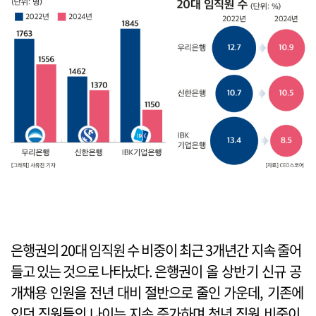
은행권의 20대 임직원 수 비중이 최근 3개년간 지속 줄어
들고 있는 것으로 나타났다. 은행권이 올 상반기 신규 공
개채용 인원을 전년 대비 절반으로 줄인 가운데, 기존에
있던 직원들의 나이는 지속 증가하며 청년 직원 비중이