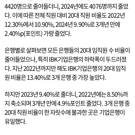
4420명으로 줄어들더니, 2024년에도 4076명까지 줄었
다. 이에 따른 전체 직원 대비 20대 직원 비율도 2022년
12.30%에서 10.90%, 2024년 9.90%로 3개년 만에
2.40%p(포인트) 가량 줄었다.
은행별로 살펴보면 모든 은행들의 20대 임직원 수 비율이
줄어들었으나, 특히 IBK기업은행의 하락폭이 두드러졌
다. 지난 2022년까지만 해도 IBK기업은행의 20대 임직
원 비율은 13.40%로 3개 은행 중 가장 높았다.
하지만 2023년 9.40%로 줄더니, 2022년에는 8.50%까
지 축소되며 3개년 만에 4.9%포인트 줄었다. 3개 은행 중
20대 직원 비율이 한 자릿수에 불과한 곳은 기업은행이
유일했다.