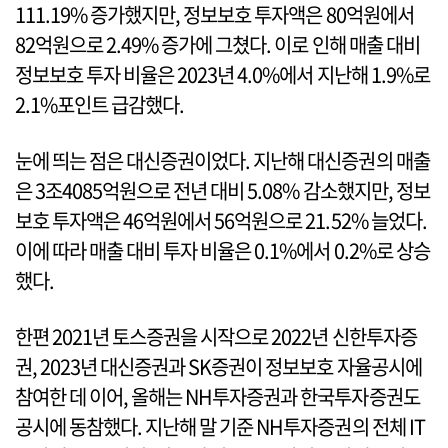
111.19% 증가했지만, 정보보호 투자액은 80억원에서
82억원으로 2.49% 증가에 그쳤다. 이로 인해 매출 대비
정보보호 투자 비율은 2023년 4.0%에서 지난해 1.9%로
2.1%포인트 급감했다.
눈에 띄는 점은 대신증권이었다. 지난해 대신증권의 매출
은 3조4085억원으로 전년 대비 5.08% 감소했지만, 정보
보호 투자액은 46억원에서 56억원으로 21.52% 늘었다.
이에 따라 매출 대비 투자 비율은 0.1%에서 0.2%로 상승
했다.
한편 2021년 토스증권을 시작으로 2022년 신한투자증
권, 2023년 대신증권과 SK증권이 정보보호 자율공시에
참여한 데 이어, 올해는 NH투자증권과 한국투자증권도
공시에 동참했다. 지난해 말 기준 NH투자증권의 전체 IT