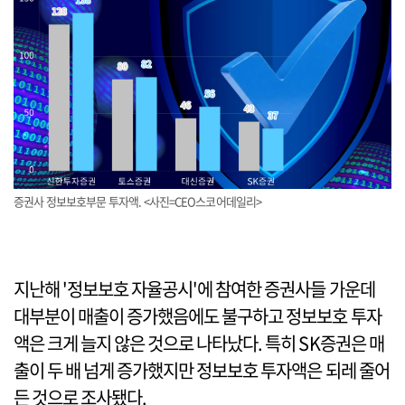
증권사 정보보호부문 투자액. <사진=CEO스코어데일리>
지난해 '정보보호 자율공시'에 참여한 증권사들 가운데
대부분이 매출이 증가했음에도 불구하고 정보보호 투자
액은 크게 늘지 않은 것으로 나타났다. 특히 SK증권은 매
출이 두 배 넘게 증가했지만 정보보호 투자액은 되레 줄어
든 것으로 조사됐다.