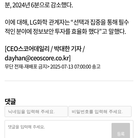
분, 2024년 6분으로 감소했다.
이에 대해, LG화학 관계자는 “선택과 집중을 통해 필수
적인 분야에 정보보안 투자를 효율화 했다”고 말했다.
[CEO스코어데일리 / 박대한 기자 /
dayhan@ceoscore.co.kr]
무단 전재-재배포 금지> 2025-07-13 07:00:00 송고
댓글
등록