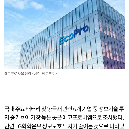
에코프로 사옥 전경. <사진=에코프로>
국내 주요 배터리 및 양극재 관련 6개 기업 중 정보기술 투
자 증가율이 가장 높은 곳은 에코프로비엠으로 조사됐다.
반면 LG화학은우 정보보호 투자가 줄어든 것으로 나타났