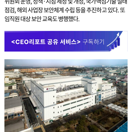
위원회 운영, 정책·지침 제정 및 개정, 국가핵심기술 실태
점검, 해외 사업장 보안체계 수립 등을 추진하고 있다. 또
임직원 대상 보안 교육도 병행했다.