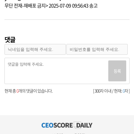
무단 전재-재배포 금지> 2025-07-09 09:56:43 송고
댓글
등록
현재 총
0
개의 댓글이 있습니다.
[ 300자 이내 / 현재:
0
자 ]