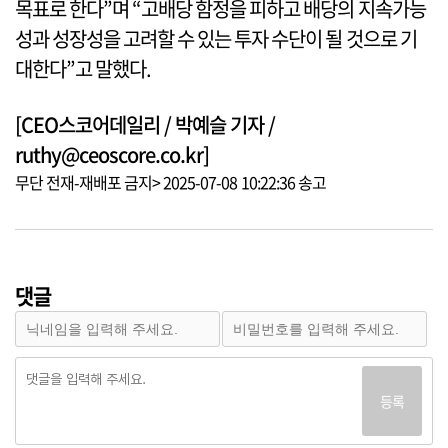
목표로 한다”며 “고배당 함정을 피하고 배당의 지속가능
성과 성장성을 고려할 수 있는 투자 수단이 될 것으로 기
대한다”고 말했다.
[CEO스코어데일리 / 박예슬 기자 /
ruthy@ceoscore.co.kr]
무단 전재-재배포 금지> 2025-07-08 10:22:36 송고
댓글
등록