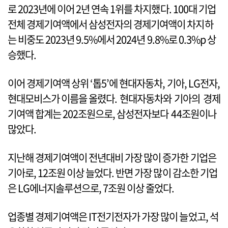
로 2023년에 이어 2년 연속 1위를 차지했다. 100대 기업
전체 경제기여액에서 삼성전자의 경제기여액이 차지하
는 비중도 2023년 9.5%에서 2024년 9.8%로 0.3%p 상
승했다.
이어 경제기여액 상위 ‘톱5’에 현대자동차, 기아, LG전자,
현대모비스가 이름을 올렸다. 현대자동차와 기아의 경제
기여액 합계는 202조원으로, 삼성전자보다 44조원이나
많았다.
지난해 경제기여액이 전년대비 가장 많이 증가한 기업은
기아로, 12조원 이상 늘었다. 반면 가장 많이 감소한 기업
은 LG에너지솔루션으로, 7조원 이상 줄었다.
업종별 경제기여액은 IT전기전자가 가장 많이 늘었고, 석