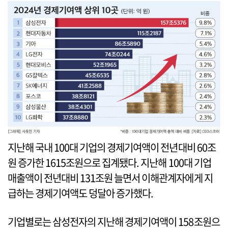
지난해 국내 100대 기업의 경제기여액이 전년대비 60조
원 증가한 1615조원으로 집계됐다. 지난해 100대 기업
매출액이 전년대비 131조원 늘면서 이해관계자에게 지
급하는 경제기여액도 덩달아 증가했다.
기업별로는 삼성전자의 지난해 경제기여액이 158조원으