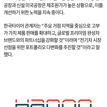
공장과 신설 미국공장은 제조원가가 높은 상황으로, 이를
개선하기 위한 노력을 지속 중이다.
한국타이어 관계자는 “주요 거점 지역을 중심으로 고부
가 가치 제품 판매를 확대하고, 글로벌 프리미엄 완성차
브랜드와의 파트너십을 강화할 것”이라며 “전기차 시장
선점을 위한 포트폴리오 다변화를 추진할 것”이라고 말
했다.