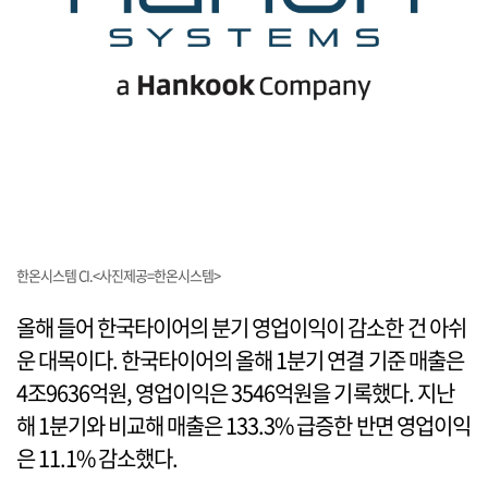
한온시스템 CI.<사진제공=한온시스템>
올해 들어 한국타이어의 분기 영업이익이 감소한 건 아쉬
운 대목이다. 한국타이어의 올해 1분기 연결 기준 매출은
4조9636억원, 영업이익은 3546억원을 기록했다. 지난
해 1분기와 비교해 매출은 133.3% 급증한 반면 영업이익
은 11.1% 감소했다.