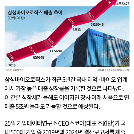
삼성바이오로직스가 최근 5년간 국내 제약·바이오 업계
에서 가장 높은 매출 성장률을 기록한 것으로 나타났다.
이 같은 성장세가 올해도 이어지면 창사 이래 처음으로 연
매출 5조원 돌파도 가능할 것으로 예상된다.
25일 기업데이터연구소 CEO스코어(대표 조원만)가 국
내 500대 기업 중 2019년과 2024년 결산보고서를 제출