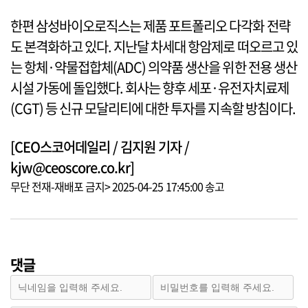
한편 삼성바이오로직스는 제품 포트폴리오 다각화 전략
도 본격화하고 있다. 지난달 차세대 항암제로 떠오르고 있
는 항체·약물접합체(ADC) 의약품 생산을 위한 전용 생산
시설 가동에 돌입했다. 회사는 향후 세포·유전자치료제
(CGT) 등 신규 모달리티에 대한 투자를 지속할 방침이다.
[CEO스코어데일리 / 김지원 기자 /
kjw@ceoscore.co.kr]
무단 전재-재배포 금지> 2025-04-25 17:45:00 송고
댓글