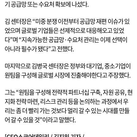
기 공급망 또는 수요처 확보에 나섰다.
김 센터장은 “미중 분쟁 이전부터 공급망 재편 이슈가 있
었으며 글로벌 기업들은 선제적으로 대응해오고 있었
다”며 “지속가능한 공급망·수요처 관리는 이제 선택이
아니라 필수가 됐다”고 전했다.
마지막으로 김병국 센터장은 정부와 대기업, 중소기업이
원팀을 구성해 글로벌 시장에 진출해야한다고 주장했다.
그는 “원팀을 구성해 전략적 파트너십 구축, 자원 공유, 현
지화 전략 마련, 리스크 관리 등을 논의하는 과정에서 우
리는 좀 더 빨리 가는 것보다 멀리 갈 수 있는 시대를 만들
어 갈 수 있을 것”이라고 말했다.
[CEO스코어데일리 / 김지원 기자 /