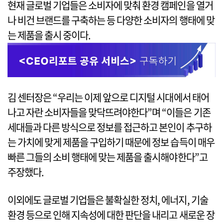
현재 글로벌 기업들은 소비자에 맞춰 환경 캠페인을 열거
나 비건 브랜드를 구축하는 등 다양한 소비자의 행태에 맞
는 제품을 출시 중이다.
김 센터장은 “우리는 이제 앞으로 디지털 시대에서 태어
나고 자란 소비자들을 맞닥뜨려야한다”며 “이들은 기존
세대들과 다른 방식으로 정보를 접근하고 본인이 추구하
는 가치에 맞게 제품을 구입하기 때문에 정보 습득이 매우
빠른 그들의 소비 행태에 맞는 제품을 출시해야한다”고
주장했다.
이외에도 글로벌 기업들은 불확실한 정치, 에너지, 기술
환경 등으로 인해 지속성에 대한 판단을 내리고 새로운 장