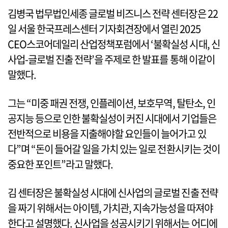
김병국 법무법인세종 글로벌 비즈니스 전략 센터장은 22
일 서울 한국프레스센터 기자회견장에서 열린 2025
CEO스코어데일리 산업정책포럼에서 ‘불확실성 시대, 신
사업-글로벌 진출 전략’을 주제로 한 발표를 통해 이같이
말했다.
그는 “미중 패권 전쟁, 인플레이션, 보호무역, 탈탄소, 인
공지능 등으로 인한 불확실성이 커진 시대에서 기업들은
전반적으로 비용을 지출해야할 요인들이 늘어가고 있
다”며 “돈이 들어갈 일을 가치 있는 일로 전환시키는 것이
중요한 포인트”라고 말했다.
김 센터장은 불확실성 시대에 신사업의 글로벌 진출 전략
을 짜기 위해서는 아이템, 가치관, 지속가능성을 따져야
한다고 설명했다. 신사업을 성공시키기 위해서는 어디에