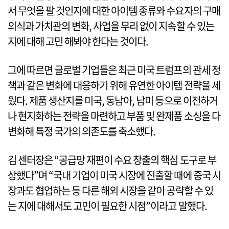
서 무엇을 팔 것인지에 대한 아이템 종류와 수요자의 구매
의식과 가치관의 변화, 사업을 무리 없이 지속할 수 있는
지에 대해 고민 해봐야 한다는 것이다.
그에 따르면 글로벌 기업들은 최근 미국 트럼프의 관세 정
책과 같은 변화에 대응하기 위해 유연한 아이템 전략을 세
웠다. 제품 생산지를 미국, 동남아, 남미 등으로 이전하거
나 현지화하는 전략을 마련하고 부품 및 완제품 소싱을 다
변화해 특정 국가의 의존도를 축소했다.
김 센터장은 “공급망 재편이 수요 창출의 핵심 도구로 부
상했다”며 “국내 기업이 미국 시장에 진출할 때에 중국 시
장과도 협업하는 등 다른 해외 시장을 같이 공략할 수 있
는 지에 대해서도 고민이 필요한 시점”이라고 말했다.