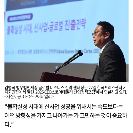
김병국 법무법인세종 글로벌 비즈니스 전략 센터장은 22일 한국프레스센터 기
자회견장에서 열린 ‘2025 CEO스코어데일리 산업정책포럼’에서 연설하고 있다.
<사진제공=CEO스코어데일리>
“불확실성 시대에 신사업 성공을 위해서는 속도보다는
어떤 방향성을 가지고 나아가는 가 고민하는 것이 중요하
다.”