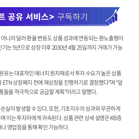
만 아니라 달러 환율 변동도 상품 성과에 연동되는 환노출형이
며, 만기는 5년으로 상장 이후 2030년 4월 25일까지 거래가 가능
원유는 대표적인 에너지 원자재로서 투자 수요가 높은 상품
원유 ETN 상장폐지 전에 재상장을 진행하기로 결정했다”며 “앞
상품들을 적극적으로 공급할 계획”이라고 말했다.
실이 발생할 수 있다. 또한, 기초지수의 성과와 무관하게
 이는 투자자에게 귀속된다. 상품 관련 상세 설명은 KB증
나 영업점을 통해 확인 가능하다.