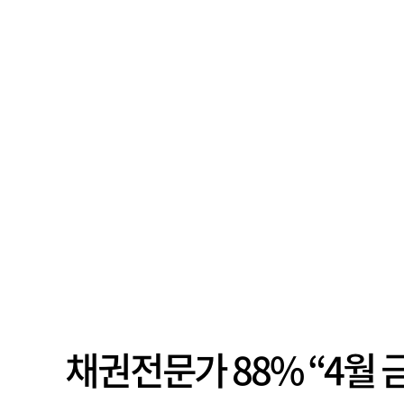
채권전문가 88% “4월 