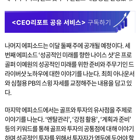
나머지 에피소드는 이달 둘째 주에 공개될 예정이다. 세
번째 에피소드 ‘성공적인 미래를 향한 나이스 샷’은 프로
골퍼 이예원의 성공적인 미래를 위한 준비와 주무기인 드
라이버샷 노하우에 대한 이야기를 나눈다. 최희 아나운서
와 심철용 PB의 스윙 자세를 교정해주는 내용을 담고 있
다.
마지막 에피소드에서는 골프와 투자의 유사점을 주제로
이야기를 나눈다. ‘멘탈관리’, ‘강점 활용’, ‘계획과 준비’
등의 키워드를 통해 골프와 투자의 공통점에 대해 이야기
하며 성공적인 투자를 위해서 투자자가 염두에 두어야 할