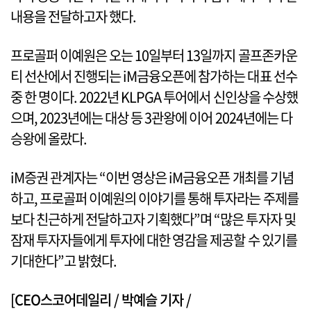
내용을 전달하고자 했다.
프로골퍼 이예원은 오는 10일부터 13일까지 골프존카운
티 선산에서 진행되는 iM금융오픈에 참가하는 대표 선수
중 한 명이다. 2022년 KLPGA 투어에서 신인상을 수상했
으며, 2023년에는 대상 등 3관왕에 이어 2024년에는 다
승왕에 올랐다.
iM증권 관계자는 “이번 영상은 iM금융오픈 개최를 기념
하고, 프로골퍼 이예원의 이야기를 통해 투자라는 주제를
보다 친근하게 전달하고자 기획했다”며 “많은 투자자 및
잠재 투자자들에게 투자에 대한 영감을 제공할 수 있기를
기대한다”고 밝혔다.
[CEO스코어데일리 / 박예슬 기자 /