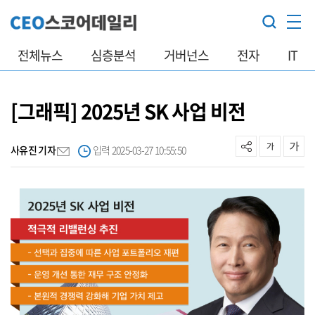
전체뉴스
심층분석
거버넌스
전자
IT
[그래픽] 2025년 SK 사업 비전
사유진 기자
입력 2025-03-27 10:55:50