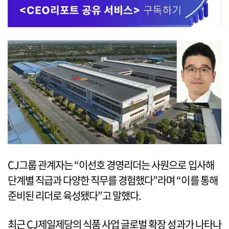
CJ그룹 관계자는 “이선호 경영리더는 사원으로 입사해
단계별 직급과 다양한 직무를 경험했다”라며 “이를 통해
준비된 리더로 육성됐다”고 말했다.
최근 CJ제일제당의 식품 사업 글로벌 확장 성과가 나타나