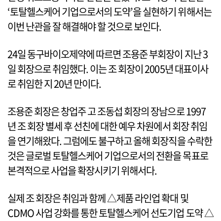
‘토탈헬스케어 기업으로서의 도약’을 실현하기 위해서는
이번 난관을 잘 해결해야 할 것으로 보인다.
24일 동구바이오제약에 따르면 조용준 부회장이 지난 3
일 회장으로 취임했다. 이는 조 회장이 2005년 대표이사
로 취임한 지 20년 만이다.
조용준 회장은 창업주 고 조동섭 회장의 장남으로 1997
년 조 회장 별세 후 선친에 대한 예우 차원에서 회장 취임
을 연기해왔다. 그럼에도 불구하고 올해 회장직을 수락한
것은 글로벌 토탈헬스케어 기업으로서의 전환을 목표로
본격적으로 사업을 확장시키기 위해서다.
실제 조 회장은 취임과 함께 △제품 라인업 확대 및
CDMO 사업 강화를 통한 토탈헬스케어 선도기업 도약 △