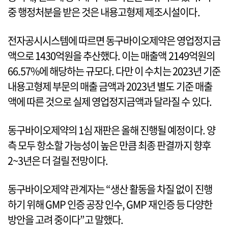
중 행정처분을 받은 것은 내용고형제 제조시설이다.
전자공시시스템에 따르면 동구바이오제약은 영업정지금
액으로 1430억원을 추산했다. 이는 매출액 2149억원의
66.57%에 해당하는 규모다. 다만 이 수치는 2023년 기준
내용고형제 부문의 매출 금액과 2023년 별도 기준 매출
액에 따른 것으로 실제 영업정지금액과 달라질 수 있다.
동구바이오제약의 1심 재판은 올해 진행될 예정이다. 양
측 모두 항소할 가능성이 높은 만큼 최종 판결까지 향후
2~3년은 더 걸릴 전망이다.
동구바이오제약 관계자는 “생산 활동을 차질 없이 진행
하기 위해 GMP 인증 공장 인수, GMP 재인증 등 다양한
방안을 고려 중이다”고 말했다.