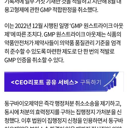
기록서에 일부 거짓 기재한 것을 적발하고 지난해 8월 내
용고형제에 관한 GMP 적합판정을 취소했다.
이는 2022년 12월 시행된 일명 ‘GMP 원스트라이크 아웃
제’에 따른 조치다. GMP 원스트라이크 아웃제는 식품의
약품안전처가 제약사들이 의약품 품질관리 기준을 엄격
히 준수할 수 있도록 마련한 제도로 단 한 번의 적발로
GMP 인증을 취소할 수 있다.
동구바이오제약은 즉각 행정처분 취소소송을 제기하고,
동시에 처분의 효력정지를 구하는 집행정지 가처분을 신
청했다. 이후 법원이 집행정지 신청을 인용하면서 동구바