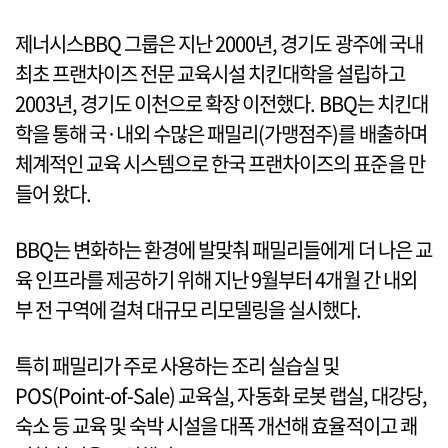
제너시스BBQ 그룹은 지난 2000년, 경기도 광주에 국내
최초 프랜차이즈 전문 교육시설 치킨대학을 설립하고
2003년, 경기도 이천으로 확장 이전했다. BBQ는 치킨대
학을 통해 국·내외 수많은 패밀리(가맹점주)를 배출하며
체계적인 교육 시스템으로 한국 프랜차이즈의 표준을 만
들어 왔다.
BBQ는 변화하는 환경에 발맞춰 패밀리들에게 더 나은 교
육 인프라를 제공하기 위해 지난 9월부터 4개월 간 내외
부 전 구역에 걸쳐 대규모 리모델링을 실시했다.
특히 패밀리가 주로 사용하는 조리 실습실 및
POS(Point-of-Sale) 교육실, 자동화 로봇 랩실, 대강당,
숙소 등 교육 및 숙박 시설을 대폭 개선해 효율적이고 쾌