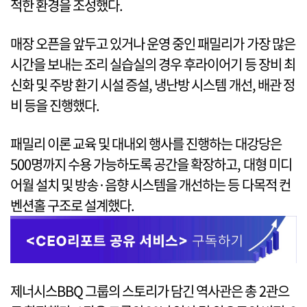
적한 환경을 조성했다.
매장 오픈을 앞두고 있거나 운영 중인 패밀리가 가장 많은
시간을 보내는 조리 실습실의 경우 후라이어기 등 장비 최
신화 및 주방 환기 시설 증설, 냉난방 시스템 개선, 배관 정
비 등을 진행했다.
패밀리 이론 교육 및 대내외 행사를 진행하는 대강당은
500명까지 수용 가능하도록 공간을 확장하고, 대형 미디
어월 설치 및 방송·음향 시스템을 개선하는 등 다목적 컨
벤션홀 구조로 설계했다.
제너시스BBQ 그룹의 스토리가 담긴 역사관은 총 2관으