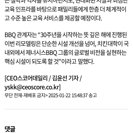
는 철학과 역사를 유지하면서도, 현대화된 시설과 최첨단
교육 인프라를 바탕으로 패밀리들에게 한층 더 체계적이
고 수준 높은 교육 서비스를 제공할 예정이다.
BBQ 관계자는 “30주년을 시작하는 뜻 깊은 해에 진행된
이번 리모델링은 단순한 시설 개선을 넘어, 치킨대학이 국
내외에서 제너시스BBQ 그룹의 글로벌 비전을 실현하는
핵심 시설이 되도록 할 것”이라고 말했다.
[CEO스코어데일리 / 김윤선 기자 /
yskk@ceoscore.co.kr]
무단 전재-재배포 금지> 2025-01-22 15:48:37 송고
댓글