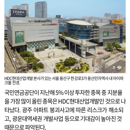
HDC현대산업개발 본사가 있는 서울 용산구 한강로3가 용산민자역사 내 아이파
크몰 전경.
국민연금공단이 지난해 5% 이상 투자한 종목 중 지분율
을 가장 많이 올린 종목은 HDC현대산업개발인 것으로 나
타났다. 광주 아파트 붕괴사고에 따른 리스크가 해소되
고, 광운대역세권 개발사업 등으로 기대감이 높아진 것
때문으로 파악된다.