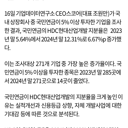
16일 기업데이터연구소 CEO스코어(대표 조원만)가 국
내 상장회사 중 국민연금이 5% 이상 투자한 기업을 조사
한 결과, 국민연금의 HDC현대산업개발 지분율은 2023
년 말 5.64%에서 2024년 말 12.31%로 6.67%p 증가했
다.
이는 조사대상 271개 기업 중 가장 높은 증가율이다. 국
민연금이 5% 이상을 투자한 종목은 2023년 말 285곳에
서 2024년 말 271곳으로 14곳이 줄었다.
국민연금이 HDC현대산업개발의 지분율을 크게 높인 이
유는 실적개선과 신용등급 상향, 자체 개발사업에 대한
기대감 등에 따른 것으로 분석된다.