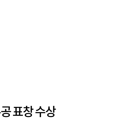
유공 표창 수상