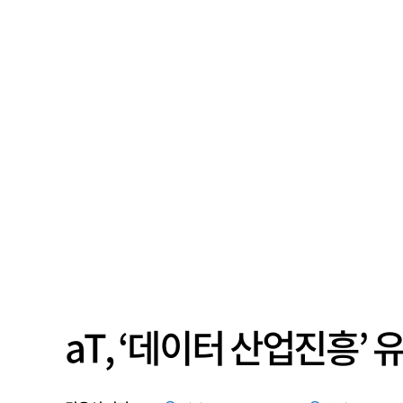
aT, ‘데이터 산업진흥’ 