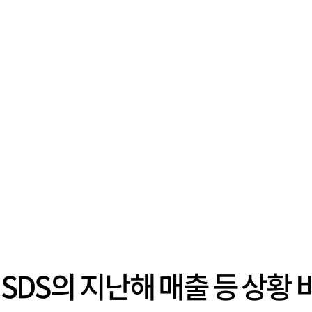
성SDS의 지난해 매출 등 상황