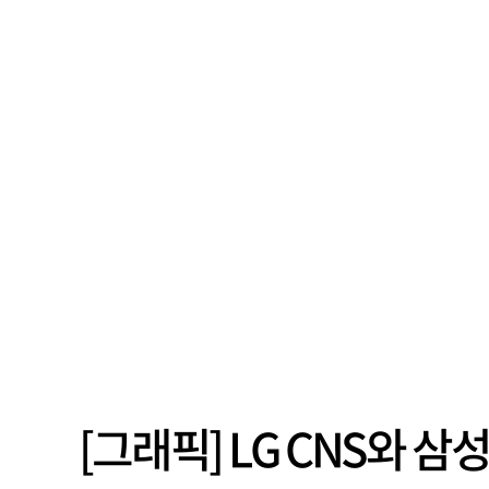
[그래픽] LG CNS와 삼