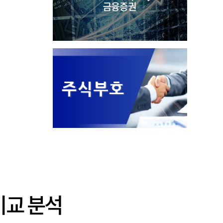
 비교 분석