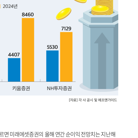
따르면 미래에셋증권의 올해 연간 순이익 전망치는 지난해