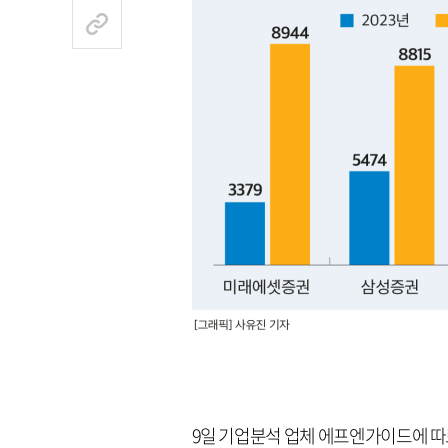
9일 기업분석 업체 에프엔가이드에 