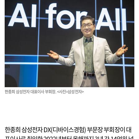
한종희 삼성전자 대표이사 부회장. <사진=삼성전자>
한종희 삼성전자 DX(디바이스경험) 부문장 부회장이 대
표이사로 취임한 2022년부터 올해까지 3년 간 14억원 넘