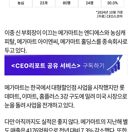
이중 신 부회장이 이끄는 메가마트는 엔디에스와 농심캐
피탈, 메가마트 아이엔씨, 메가마트 홀딩스를 종속회사로
두고 있다.
메가마트는 한국에서 대형할인점 사업을 시작했지만 롯
데마트, 이마트, 홈플러스 3강 구도에 밀려 미국 시장으로
눈을 돌려 사업을 전개하고 있다.
다만 아직까지도 실적은 좋지 않다. 메가마트의 지난해 별
도 매출은 4176억원으로 전년 대비 7.3% 감소했다. 또한