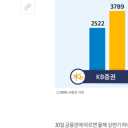
30일 금융권에 따르면 올해 상반기 하